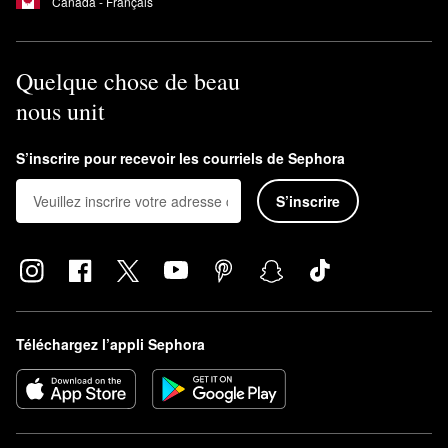
Canada - Français
Quelque chose de beau
nous unit
S’inscrire pour recevoir les courriels de Sephora
S’inscrire
Téléchargez l’appli Sephora