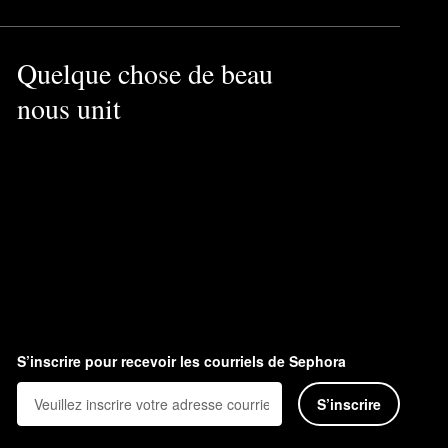
Quelque chose de beau
nous unit
S’inscrire pour recevoir les courriels de Sephora
S’inscrire