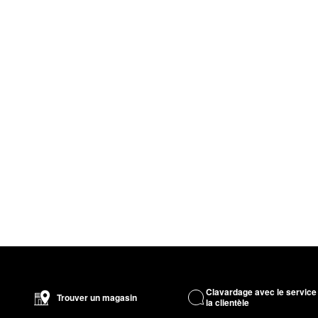
Clavardage avec le service
Trouver un magasin
la clientèle