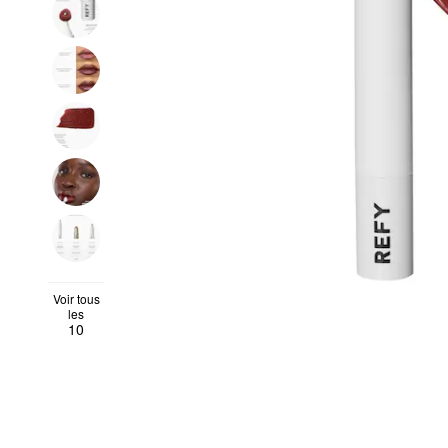
Voir tous
les
10