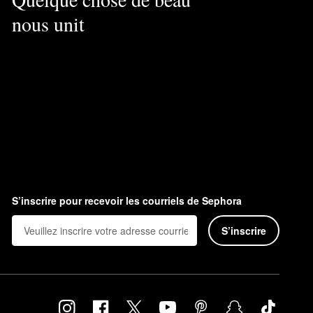
nous unit
S’inscrire pour recevoir les courriels de Sephora
S’inscrire