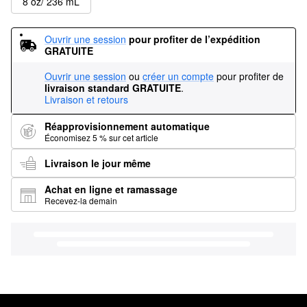
8 oz/ 236 mL
Ouvrir une session
pour profiter de l’expédition 
GRATUITE
Ouvrir une session
ou
créer un compte
pour profiter de
livraison standard GRATUITE
.
Livraison et retours
Réapprovisionnement automatique
Économisez 5 % sur cet article
Livraison le jour même
Achat en ligne et ramassage
Recevez-la demain