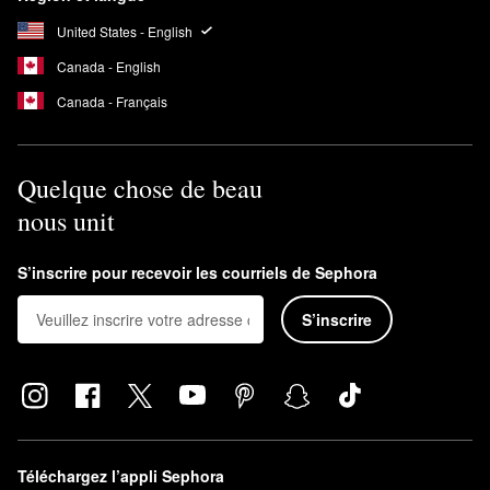
United States - English
Canada - English
Canada - Français
Quelque chose de beau
nous unit
S’inscrire pour recevoir les courriels de Sephora
S’inscrire
Téléchargez l’appli Sephora