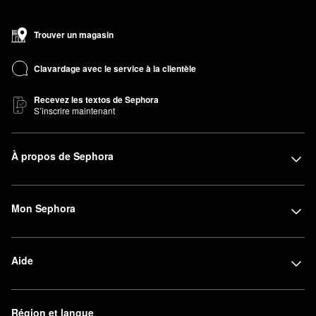
Trouver un magasin
Clavardage avec le service à la clientèle
Recevez les textos de Sephora
S’inscrire maintenant
À propos de Sephora
Mon Sephora
Aide
Région et langue