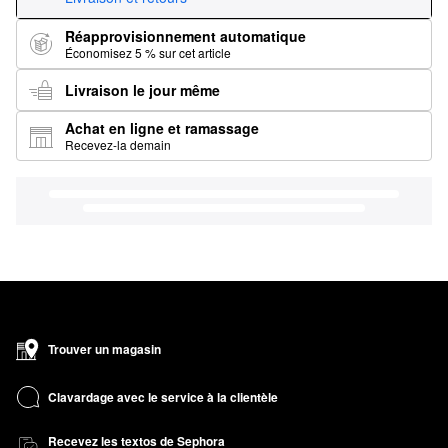
Réapprovisionnement automatique
Économisez 5 % sur cet article
Livraison le jour même
Achat en ligne et ramassage
Recevez-la demain
Trouver un magasin
Clavardage avec le service à la clientèle
Recevez les textos de Sephora