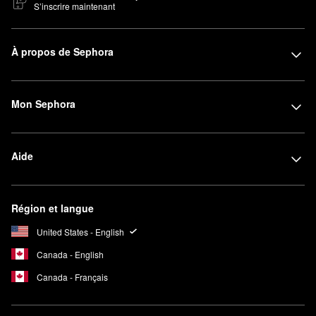
S’inscrire maintenant
À propos de Sephora
Mon Sephora
Aide
Région et langue
United States - English
Canada - English
Canada - Français