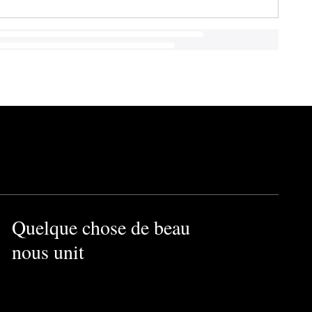
Quelque chose de beau
nous unit