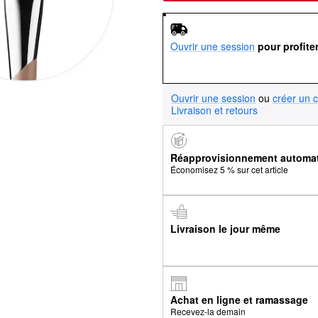
Ouvrir une session
pour profite
Ouvrir une session
ou
créer un 
Livraison et retours
Réapprovisionnement automa
Économisez 5 % sur cet article
Livraison le jour même
Achat en ligne et ramassage
Recevez-la demain