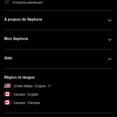
S’inscrire maintenant
À propos de Sephora
Mon Sephora
Aide
Région et langue
United States - English
Canada - English
Canada - Français