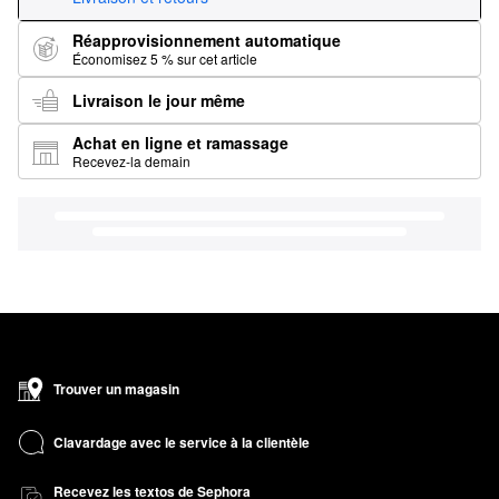
Réapprovisionnement automatique
Économisez 5 % sur cet article
Livraison le jour même
Achat en ligne et ramassage
Recevez-la demain
Trouver un magasin
Clavardage avec le service à la clientèle
Recevez les textos de Sephora