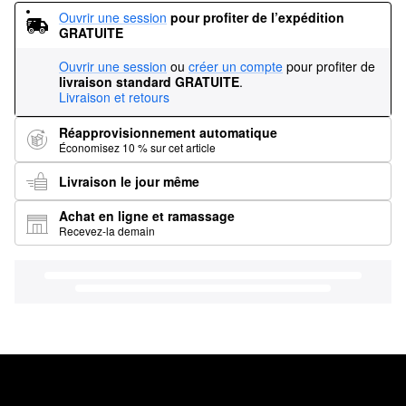
Ouvrir une session
pour profiter de l’expédition 
GRATUITE
Ouvrir une session
ou
créer un compte
pour profiter de
livraison standard GRATUITE
.
Livraison et retours
Réapprovisionnement automatique
Économisez 10 % sur cet article
Livraison le jour même
Achat en ligne et ramassage
Recevez-la demain