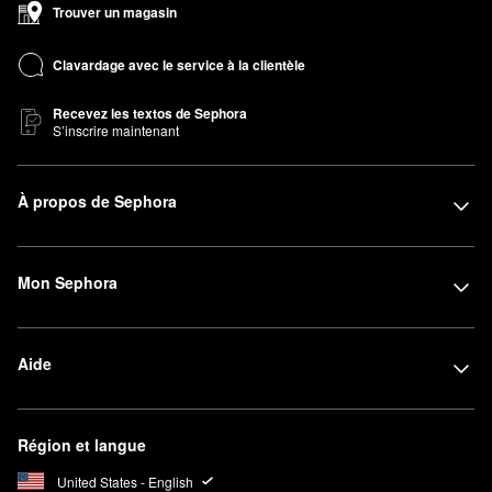
Trouver un magasin
Clavardage avec le service à la clientèle
Recevez les textos de Sephora
S’inscrire maintenant
À propos de Sephora
Mon Sephora
Aide
Région et langue
United States - English