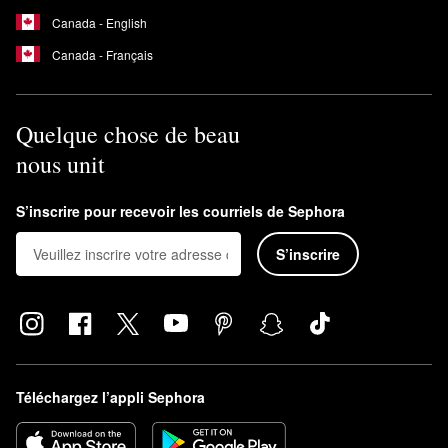
Canada - English
Canada - Français
Quelque chose de beau
nous unit
S’inscrire pour recevoir les courriels de Sephora
S’inscrire
Téléchargez l’appli Sephora