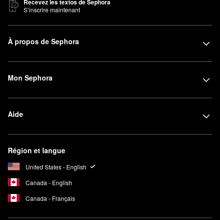
Recevez les textos de Sephora
S’inscrire maintenant
À propos de Sephora
Mon Sephora
Aide
Région et langue
United States - English
Canada - English
Canada - Français