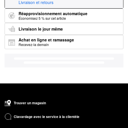
Livraison et retours
Réapprovisionnement automatique
Économisez 5 % sur cet article
Livraison le jour même
Achat en ligne et ramassage
Recevez-la demain
Trouver un magasin
Clavardage avec le service à la clientèle