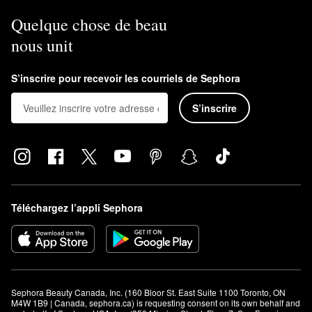
Quelque chose de beau
nous unit
S’inscrire pour recevoir les courriels de Sephora
S’inscrire
Téléchargez l’appli Sephora
Sephora Beauty Canada, Inc. (160 Bloor St. East Suite 1100 Toronto, ON 
M4W 1B9 | Canada, sephora.ca) is requesting consent on its own behalf and 