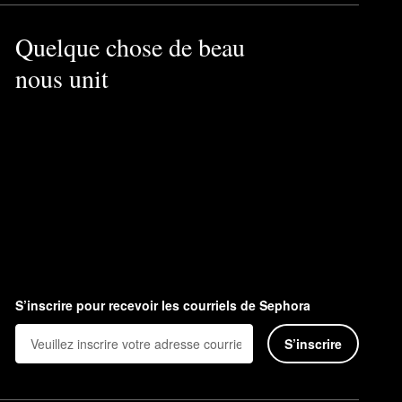
Quelque chose de beau
nous unit
S’inscrire pour recevoir les courriels de Sephora
S’inscrire