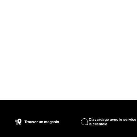
Clavardage avec le service
Trouver un magasin
la clientèle