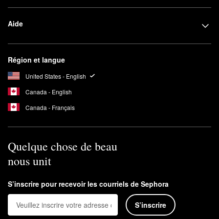
Aide
Région et langue
United States - English
Canada - English
Canada - Français
Quelque chose de beau
nous unit
S’inscrire pour recevoir les courriels de Sephora
S’inscrire