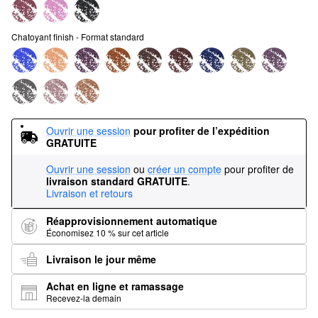
Chatoyant finish - Format standard
Ouvrir une session
pour profiter de l’expédition 
GRATUITE
Ouvrir une session
ou
créer un compte
pour profiter de
livraison standard GRATUITE
.
Livraison et retours
Réapprovisionnement automatique
Économisez 10 % sur cet article
Livraison le jour même
Achat en ligne et ramassage
Recevez-la demain