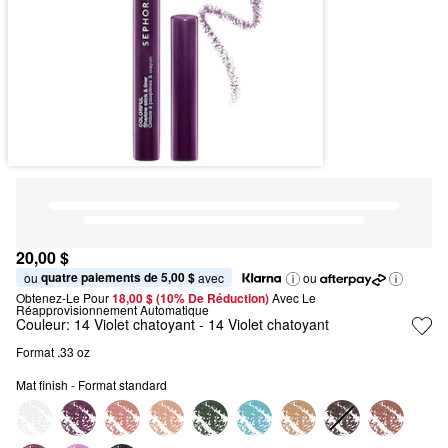
20,00 $
quatre paiements de 5,00 $
ou 
 avec
ou
Obtenez-Le Pour
18,00 $ (10% De Réduction) 
Avec Le 
Réapprovisionnement Automatique
Couleur:
14 Violet chatoyant
- 14 Violet chatoyant
Format .33 oz
Mat finish - Format standard