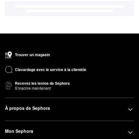
Trouver un magasin
Clavardage avec le service à la clientèle
Recevez les textos de Sephora
S’inscrire maintenant
À propos de Sephora
Mon Sephora