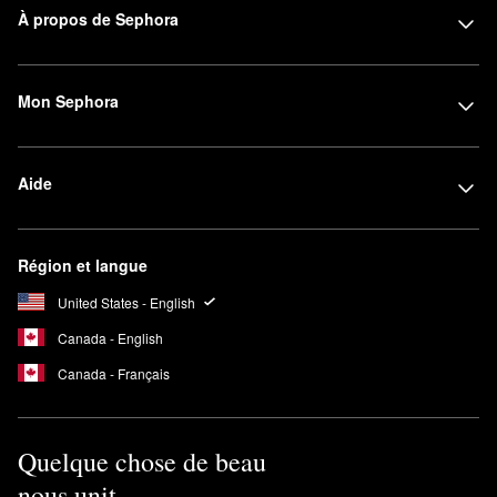
À propos de Sephora
Mon Sephora
Aide
Région et langue
United States - English
Canada - English
Canada - Français
Quelque chose de beau
nous unit