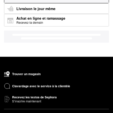
Livraison le jour même
Achat en ligne et ramassage
Recevez-la demain
Trouver un magasin
Clavardage avec le service à la clientèle
Recevez les textos de Sephora
S’inscrire maintenant