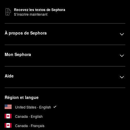
Recevez les textos de Sephora
S’inscrire maintenant
À propos de Sephora
Mon Sephora
Aide
Région et langue
United States - English
Canada - English
Canada - Français