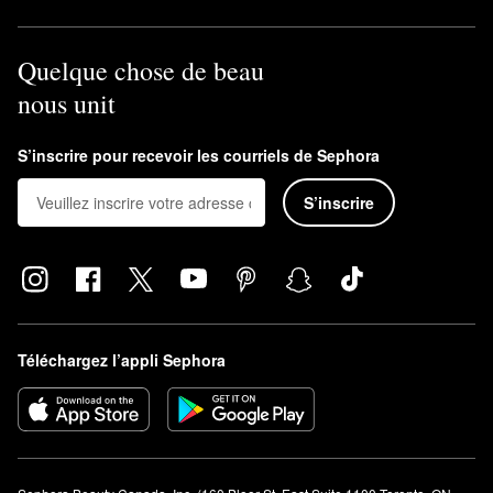
Quelque chose de beau
nous unit
S’inscrire pour recevoir les courriels de Sephora
S’inscrire
Téléchargez l’appli Sephora