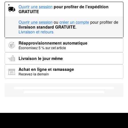
Ouvrir une session
pour profiter de l’expédition 
GRATUITE
Ouvrir une session
ou
créer un compte
pour profiter de
livraison standard GRATUITE
.
Livraison et retours
Réapprovisionnement automatique
Économisez 5 % sur cet article
Livraison le jour même
Achat en ligne et ramassage
Recevez-la demain