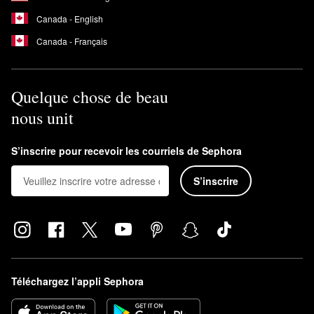
Canada - English
Canada - Français
Quelque chose de beau
nous unit
S’inscrire pour recevoir les courriels de Sephora
S’inscrire
Téléchargez l’appli Sephora