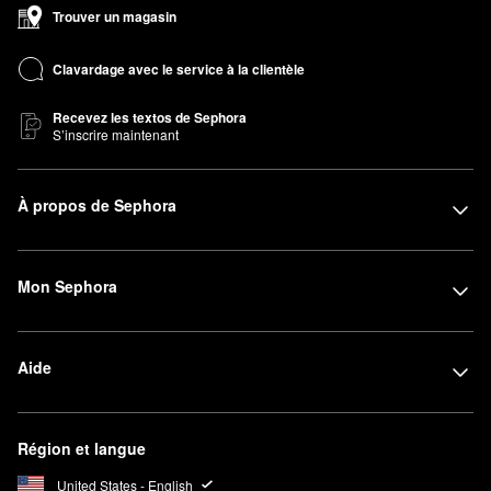
Trouver un magasin
Clavardage avec le service à la clientèle
Recevez les textos de Sephora
S’inscrire maintenant
À propos de Sephora
Mon Sephora
Aide
Région et langue
United States - English