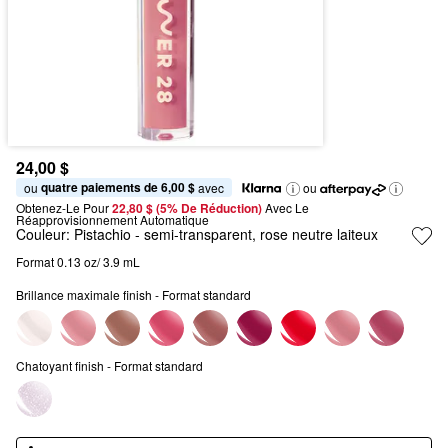
24,00 $
quatre paiements de 6,00 $
ou 
 avec
ou
Obtenez-Le Pour
22,80 $ (5% De Réduction) 
Avec Le 
Réapprovisionnement Automatique
Couleur:
Pistachio
- semi-transparent, rose neutre laiteux
Format 0.13 oz/ 3.9 mL
Brillance maximale finish - Format standard
Chatoyant finish - Format standard