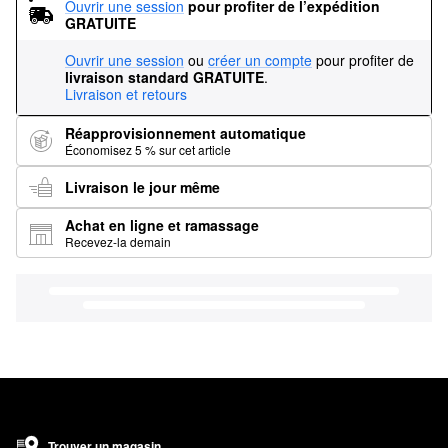
Ouvrir une session
pour profiter de l’expédition 
GRATUITE
Ouvrir une session
ou
créer un compte
pour profiter de
livraison standard GRATUITE
.
Livraison et retours
Réapprovisionnement automatique
Économisez 5 % sur cet article
Livraison le jour même
Achat en ligne et ramassage
Recevez-la demain
Trouver un magasin