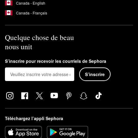
Canada - English
Canada - Français
Quelque chose de beau
nous unit
S’inscrire pour recevoir les courriels de Sephora
S’inscrire
Téléchargez l’appli Sephora