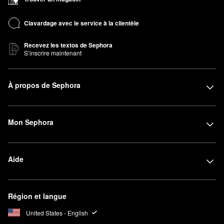
Clavardage avec le service à la clientèle
Recevez les textos de Sephora
S’inscrire maintenant
À propos de Sephora
Mon Sephora
Aide
Région et langue
United States - English