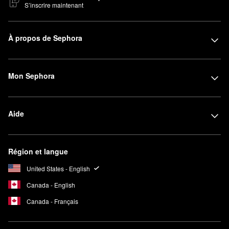
S’inscrire maintenant
À propos de Sephora
Mon Sephora
Aide
Région et langue
United States - English
Canada - English
Canada - Français