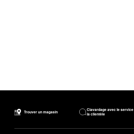
Clavardage avec le service
Trouver un magasin
la clientèle