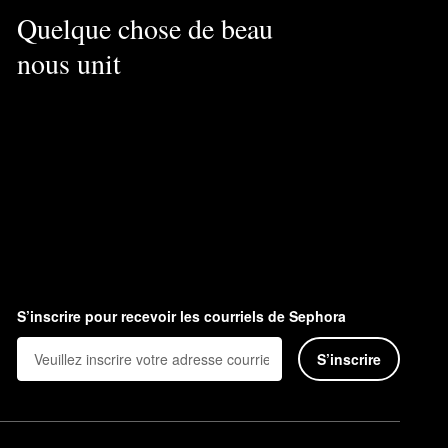
Quelque chose de beau
nous unit
S’inscrire pour recevoir les courriels de Sephora
S’inscrire