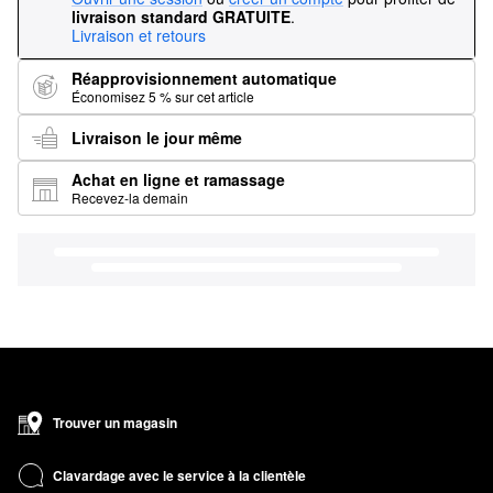
livraison standard GRATUITE
.
Livraison et retours
Réapprovisionnement automatique
Économisez 5 % sur cet article
Livraison le jour même
Achat en ligne et ramassage
Recevez-la demain
Trouver un magasin
Clavardage avec le service à la clientèle