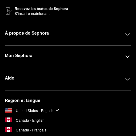
Recevez les textos de Sephora
S’inscrire maintenant
À propos de Sephora
Mon Sephora
Aide
Région et langue
United States - English
Canada - English
Canada - Français