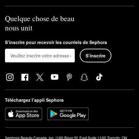
Quelque chose de beau
nous unit
S’inscrire pour recevoir les courriels de Sephora
S’inscrire
Téléchargez l’appli Sephora
Sephora Beauty Canada, Inc. (160 Bloor St. East Suite 1100 Toronto, ON 