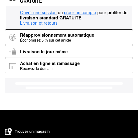
GRATUITE
Ouvrir une session
ou
créer un compte
pour profiter de
livraison standard GRATUITE
.
Livraison et retours
Réapprovisionnement automatique
Économisez 5 % sur cet article
Livraison le jour même
Achat en ligne et ramassage
Recevez-la demain
Trouver un magasin