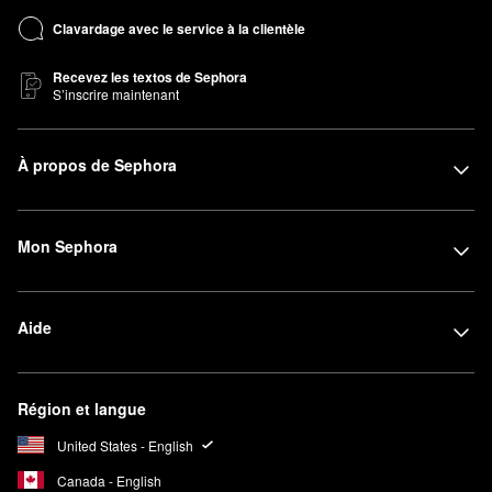
Clavardage avec le service à la clientèle
Recevez les textos de Sephora
S’inscrire maintenant
À propos de Sephora
Mon Sephora
Aide
Région et langue
United States - English
Canada - English