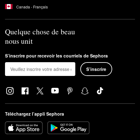
Canada - Français
Quelque chose de beau
nous unit
S’inscrire pour recevoir les courriels de Sephora
S’inscrire
Téléchargez l’appli Sephora