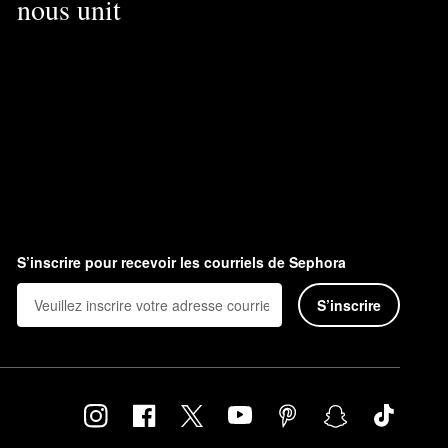
nous unit
S’inscrire pour recevoir les courriels de Sephora
S’inscrire