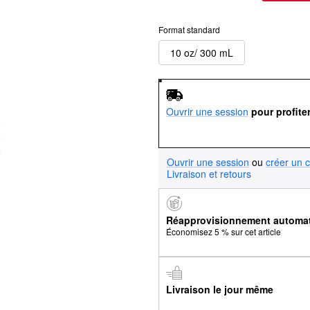
Format standard
10 oz/ 300 mL
Ouvrir une session
pour profite
Ouvrir une session
ou
créer un 
Livraison et retours
Réapprovisionnement automa
Économisez 5 % sur cet article
Livraison le jour même