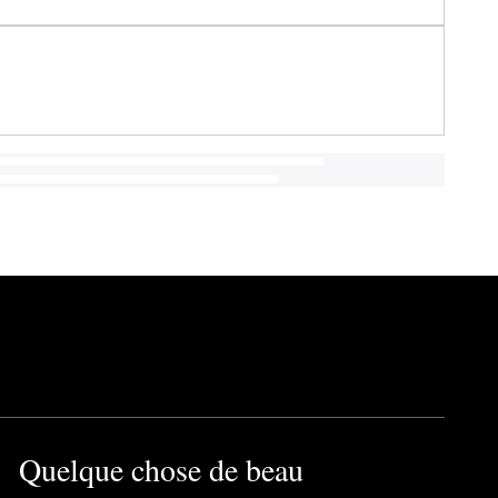
Quelque chose de beau