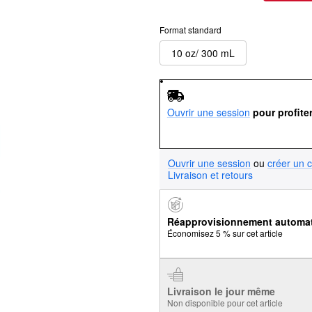
Format standard
10 oz/ 300 mL
Ouvrir une session
pour profite
Ouvrir une session
ou
créer un 
Livraison et retours
Réapprovisionnement automa
Économisez 5 % sur cet article
Livraison le jour même
Non disponible pour cet article