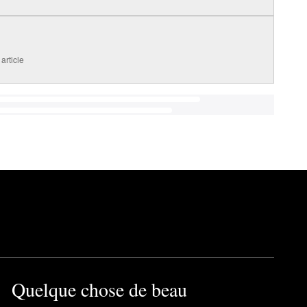
article
Quelque chose de beau