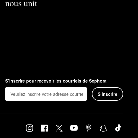
nous unit
S’inscrire pour recevoir les courriels de Sephora
S’inscrire