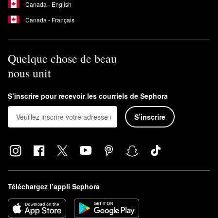
Canada - English
Canada - Français
Quelque chose de beau
nous unit
S’inscrire pour recevoir les courriels de Sephora
S’inscrire
Téléchargez l’appli Sephora