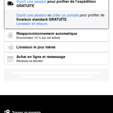
Ouvrir une session
pour profiter de l’expédition 
GRATUITE
Ouvrir une session
ou
créer un compte
pour profiter de
livraison standard GRATUITE
.
Livraison et retours
Réapprovisionnement automatique
Économisez 10 % sur cet article
Livraison le jour même
Achat en ligne et ramassage
Recevez-la demain
Trouver un magasin