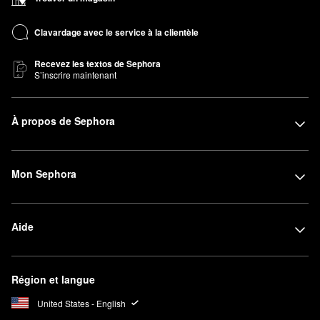
Clavardage avec le service à la clientèle
Recevez les textos de Sephora
S’inscrire maintenant
À propos de Sephora
Mon Sephora
Aide
Région et langue
United States - English