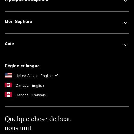
Mon Sephora
Aide
Région et langue
United States - English
Canada - English
Canada - Français
Quelque chose de beau
nous unit