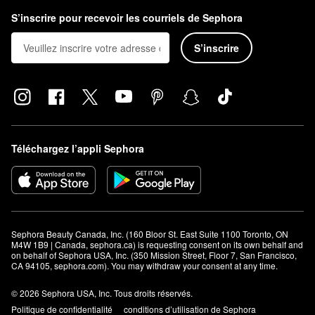
S’inscrire pour recevoir les courriels de Sephora
S’inscrire
Téléchargez l’appli Sephora
Sephora Beauty Canada, Inc. (160 Bloor St. East Suite 1100 Toronto, ON 
M4W 1B9 | Canada, sephora.ca) is requesting consent on its own behalf and 
on behalf of Sephora USA, Inc. (350 Mission Street, Floor 7, San Francisco, 
CA 94105, sephora.com). You may withdraw your consent at any time.
© 2026 Sephora USA, Inc. Tous droits réservés.
Politique de confidentialité
conditions d’utilisation de Sephora