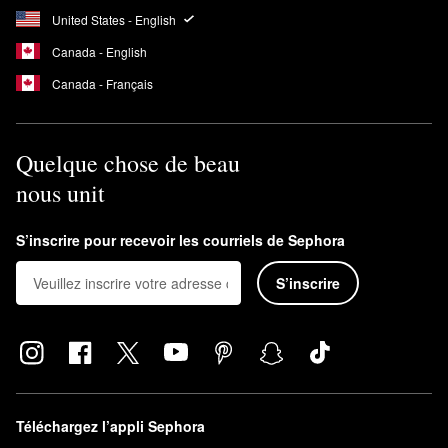
United States - English
Canada - English
Canada - Français
Quelque chose de beau
nous unit
S’inscrire pour recevoir les courriels de Sephora
S’inscrire
Téléchargez l’appli Sephora