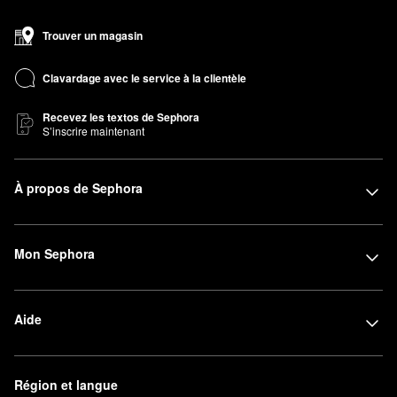
Trouver un magasin
Clavardage avec le service à la clientèle
Recevez les textos de Sephora
S’inscrire maintenant
À propos de Sephora
Mon Sephora
Aide
Région et langue