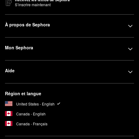
S’inscrire maintenant
À propos de Sephora
Mon Sephora
Aide
Région et langue
United States - English
Canada - English
Canada - Français