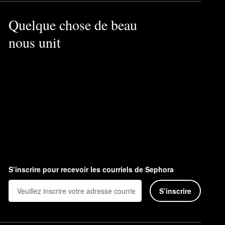
Quelque chose de beau
nous unit
S’inscrire pour recevoir les courriels de Sephora
S’inscrire