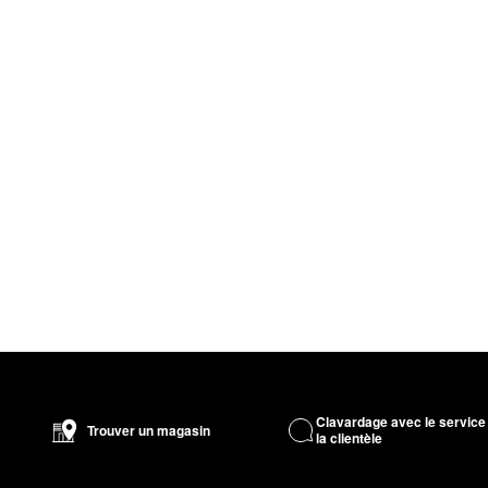
Clavardage avec le service
Trouver un magasin
la clientèle