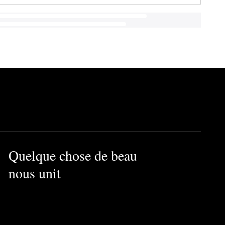
Quelque chose de beau
nous unit