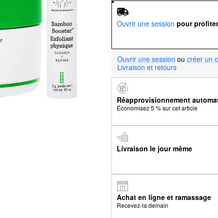
Ouvrir une session
pour profite
Ouvrir une session
ou
créer un 
Livraison et retours
Réapprovisionnement automa
Économisez 5 % sur cet article
Livraison le jour même
Achat en ligne et ramassage
Recevez-la demain