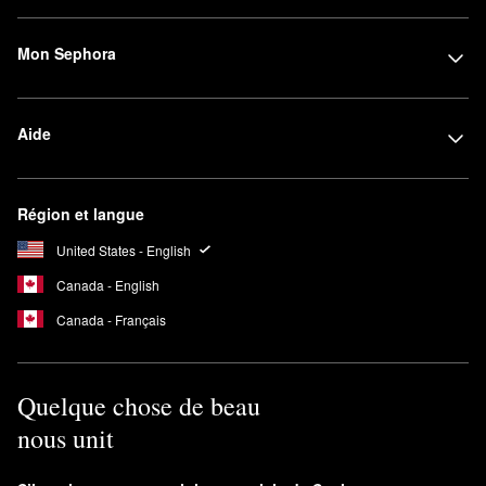
Mon Sephora
Aide
Région et langue
United States - English
Canada - English
Canada - Français
Quelque chose de beau
nous unit