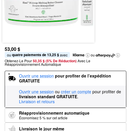
53,00 $
quatre paiements de 13,25 $
ou 
 avec
ou
Obtenez-Le Pour
50,35 $ (5% De Réduction) 
Avec Le 
Réapprovisionnement Automatique
Ouvrir une session
pour profiter de l’expédition 
GRATUITE
Ouvrir une session
ou
créer un compte
pour profiter de
livraison standard GRATUITE
.
Livraison et retours
Réapprovisionnement automatique
Économisez 5 % sur cet article
Livraison le jour même