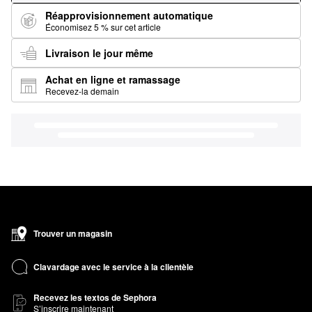
Réapprovisionnement automatique
Économisez 5 % sur cet article
Livraison le jour même
Achat en ligne et ramassage
Recevez-la demain
Trouver un magasin
Clavardage avec le service à la clientèle
Recevez les textos de Sephora
S’inscrire maintenant