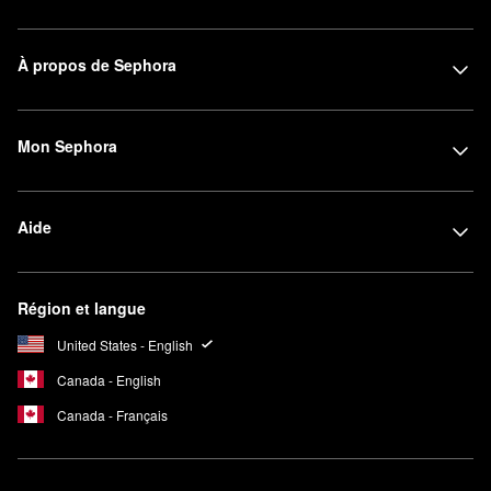
À propos de Sephora
Mon Sephora
Aide
Région et langue
United States - English
Canada - English
Canada - Français