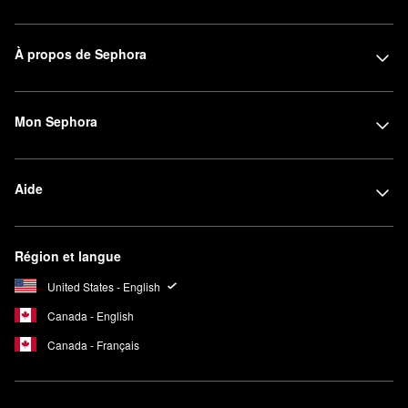
À propos de Sephora
Mon Sephora
Aide
Région et langue
United States - English
Canada - English
Canada - Français