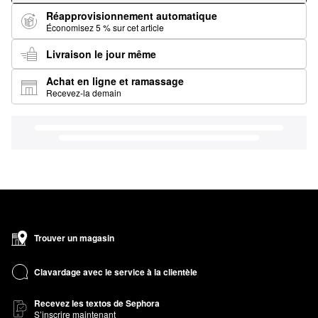
Réapprovisionnement automatique
Économisez 5 % sur cet article
Livraison le jour même
Achat en ligne et ramassage
Recevez-la demain
Trouver un magasin
Clavardage avec le service à la clientèle
Recevez les textos de Sephora
S’inscrire maintenant