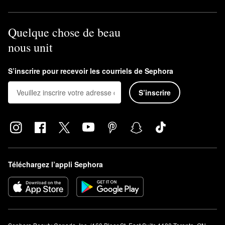
Quelque chose de beau
nous unit
S’inscrire pour recevoir les courriels de Sephora
S’inscrire
Téléchargez l’appli Sephora