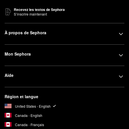
Recevez les textos de Sephora
S’inscrire maintenant
À propos de Sephora
Mon Sephora
Aide
Région et langue
United States - English
Canada - English
Canada - Français