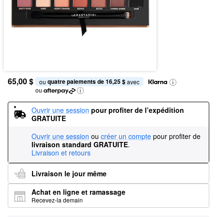
65,00 $
quatre paiements de 16,25 $
ou 
 avec
ou
Ouvrir une session
pour profiter de l’expédition 
GRATUITE
Ouvrir une session
ou
créer un compte
pour profiter de
livraison standard GRATUITE
.
Livraison et retours
Livraison le jour même
Achat en ligne et ramassage
Recevez-la demain