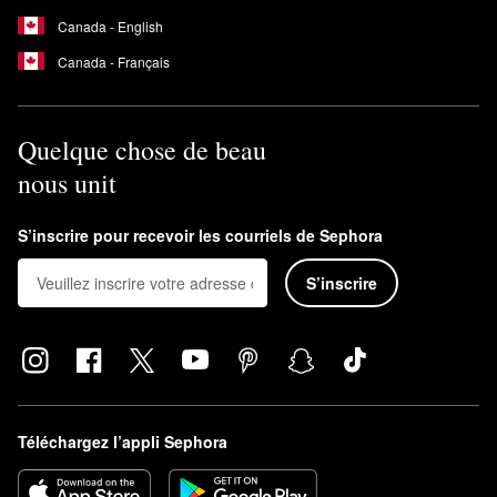
Canada - English
Canada - Français
Quelque chose de beau
nous unit
S’inscrire pour recevoir les courriels de Sephora
S’inscrire
Téléchargez l’appli Sephora