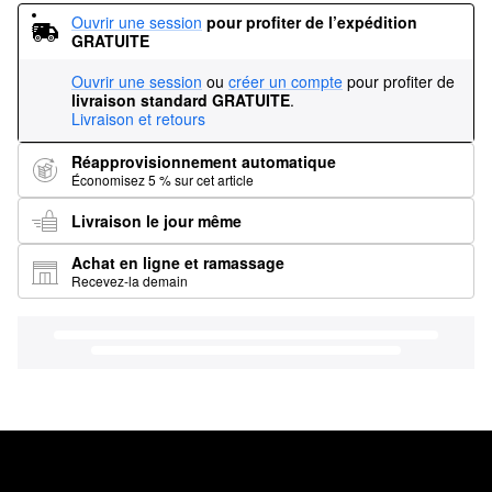
Ouvrir une session
pour profiter de l’expédition 
GRATUITE
Ouvrir une session
ou
créer un compte
pour profiter de
livraison standard GRATUITE
.
Livraison et retours
Réapprovisionnement automatique
Économisez 5 % sur cet article
Livraison le jour même
Achat en ligne et ramassage
Recevez-la demain