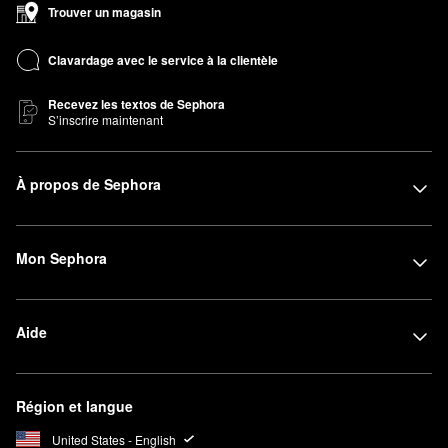
Trouver un magasin
Clavardage avec le service à la clientèle
Recevez les textos de Sephora
S’inscrire maintenant
À propos de Sephora
Mon Sephora
Aide
Région et langue
United States - English