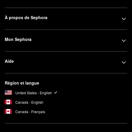
À propos de Sephora
Mon Sephora
Aide
Région et langue
United States - English
Canada - English
Canada - Français