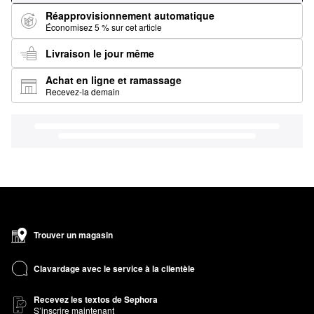
Réapprovisionnement automatique
Économisez 5 % sur cet article
Livraison le jour même
Achat en ligne et ramassage
Recevez-la demain
Trouver un magasin
Clavardage avec le service à la clientèle
Recevez les textos de Sephora
S’inscrire maintenant