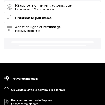
Réapprovisionnement automatique
Économisez 5 % sur cet article
Livraison le jour même
Achat en ligne et ramassage
Recevez-la demain
Trouver un magasin
Clavardage avec le service à la clientèle
Recevez les textos de Sephora
S’inscrire maintenant