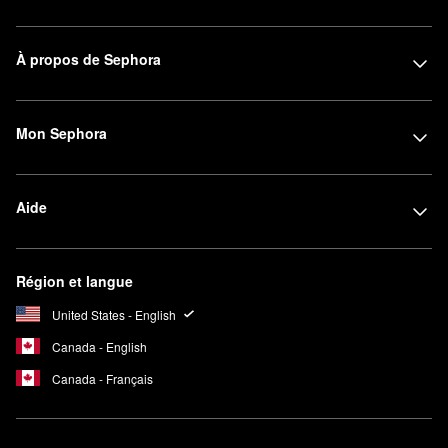
À propos de Sephora
Mon Sephora
Aide
Région et langue
United States - English
Canada - English
Canada - Français