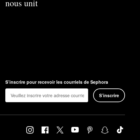
nous unit
S’inscrire pour recevoir les courriels de Sephora
S’inscrire