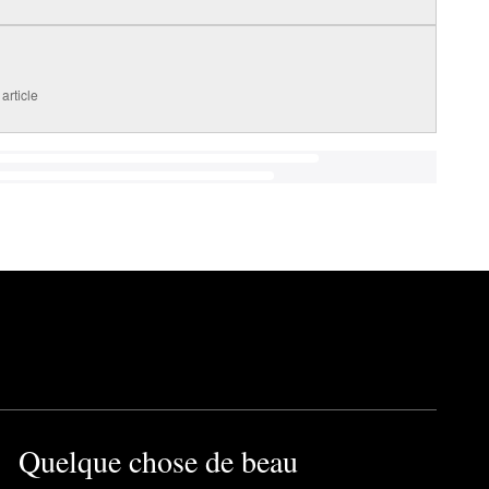
article
Quelque chose de beau