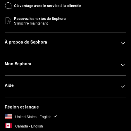
Clavardage avec le service à la clientèle
Recevez les textos de Sephora
S’inscrire maintenant
À propos de Sephora
Mon Sephora
Aide
Région et langue
United States - English
Canada - English