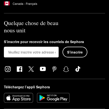
Canada - Français
Quelque chose de beau
nous unit
S’inscrire pour recevoir les courriels de Sephora
S’inscrire
Téléchargez l’appli Sephora