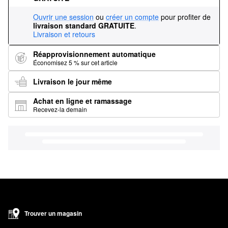
Ouvrir une session
ou
créer un compte
pour profiter de
livraison standard GRATUITE
.
Livraison et retours
Réapprovisionnement automatique
Économisez 5 % sur cet article
Livraison le jour même
Achat en ligne et ramassage
Recevez-la demain
Trouver un magasin