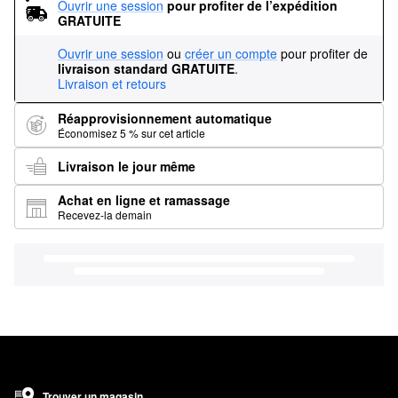
Ouvrir une session
pour profiter de l’expédition 
GRATUITE
Ouvrir une session
ou
créer un compte
pour profiter de
livraison standard GRATUITE
.
Livraison et retours
Réapprovisionnement automatique
Économisez 5 % sur cet article
Livraison le jour même
Achat en ligne et ramassage
Recevez-la demain
Trouver un magasin