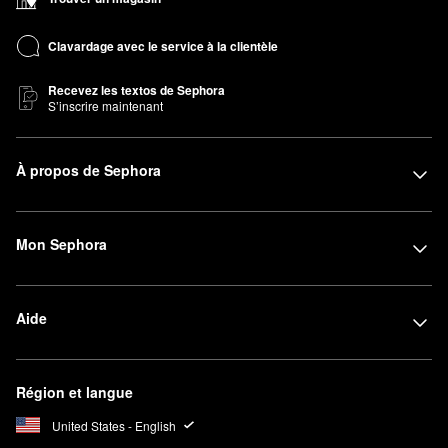
Clavardage avec le service à la clientèle
Recevez les textos de Sephora
S’inscrire maintenant
À propos de Sephora
Mon Sephora
Aide
Région et langue
United States - English