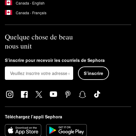
Canada - English
Canada - Français
Quelque chose de beau
nous unit
S’inscrire pour recevoir les courriels de Sephora
S’inscrire
Téléchargez l’appli Sephora