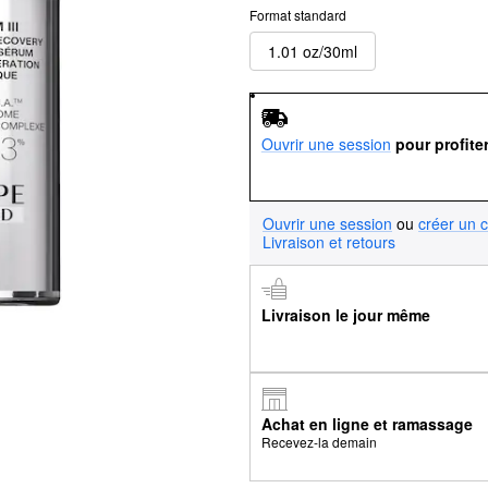
Format standard
1.01 oz/30ml
Ouvrir une session
pour profite
Ouvrir une session
ou
créer un 
Livraison et retours
Livraison le jour même
Achat en ligne et ramassage
Recevez-la demain