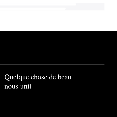
Quelque chose de beau
nous unit