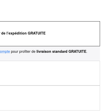
r de l’expédition GRATUITE
compte
pour profiter de
livraison standard GRATUITE
.