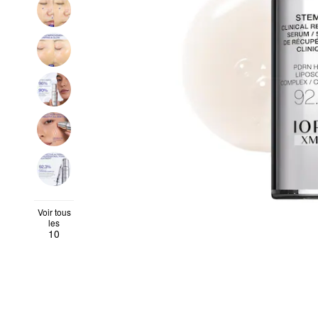
Voir tous
les
10