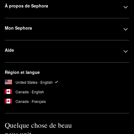
À propos de Sephora
Mon Sephora
Aide
Région et langue
United States - English
Canada - English
Canada - Français
Quelque chose de beau