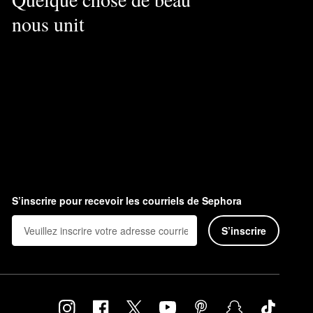
nous unit
S’inscrire pour recevoir les courriels de Sephora
S’inscrire