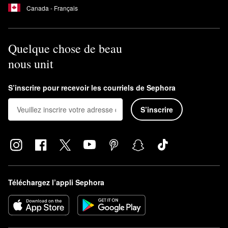
Canada - Français
Quelque chose de beau
nous unit
S’inscrire pour recevoir les courriels de Sephora
S’inscrire
Téléchargez l’appli Sephora