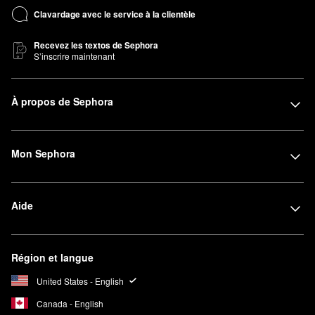
Clavardage avec le service à la clientèle
Recevez les textos de Sephora
S’inscrire maintenant
À propos de Sephora
Mon Sephora
Aide
Région et langue
United States - English
Canada - English