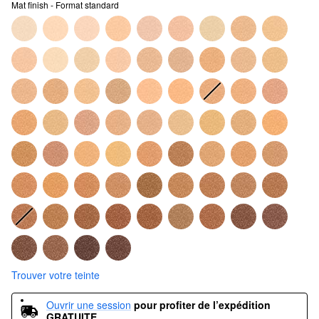
Mat finish - Format standard
Trouver votre teinte
Ouvrir une session
pour profiter de l’expédition 
GRATUITE