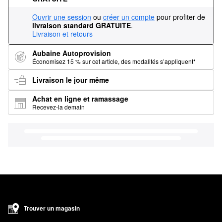
Ouvrir une session
ou
créer un compte
pour profiter de
livraison standard GRATUITE
.
Livraison et retours
Aubaine Autoprovision
Économisez 15 % sur cet article, des modalités s’appliquent*
Livraison le jour même
Achat en ligne et ramassage
Recevez-la demain
Trouver un magasin