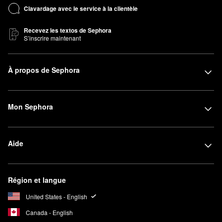
Clavardage avec le service à la clientèle
Recevez les textos de Sephora
S’inscrire maintenant
À propos de Sephora
Mon Sephora
Aide
Région et langue
United States - English
Canada - English