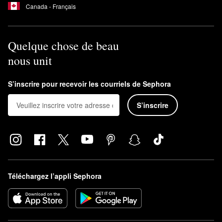
Canada - Français
Quelque chose de beau
nous unit
S’inscrire pour recevoir les courriels de Sephora
S’inscrire
Téléchargez l’appli Sephora