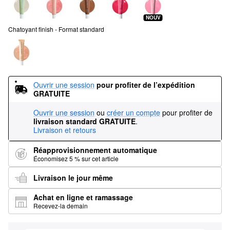
NOUV
Chatoyant finish - Format standard
Ouvrir une session
pour profiter de l’expédition 
GRATUITE
Ouvrir une session
ou
créer un compte
pour profiter de
livraison standard GRATUITE
.
Livraison et retours
Réapprovisionnement automatique
Économisez 5 % sur cet article
Livraison le jour même
Achat en ligne et ramassage
Recevez-la demain