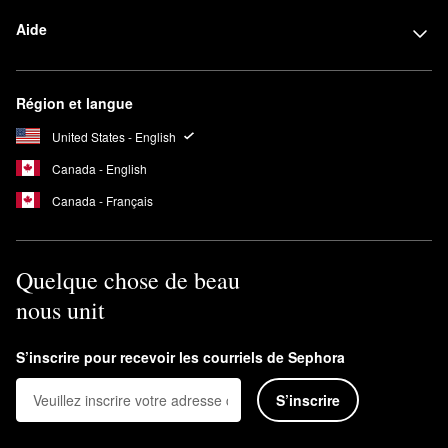
Aide
Région et langue
United States - English
Canada - English
Canada - Français
Quelque chose de beau
nous unit
S’inscrire pour recevoir les courriels de Sephora
S’inscrire