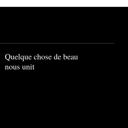
Quelque chose de beau
nous unit