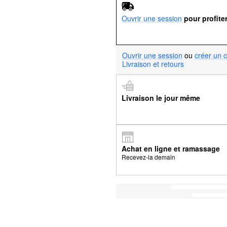
Ouvrir une session
pour profite
Ouvrir une session
ou
créer un 
Livraison et retours
Livraison le jour même
Achat en ligne et ramassage
Recevez-la demain