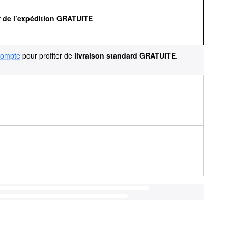
r de l’expédition GRATUITE
compte
pour profiter de
livraison standard GRATUITE
.