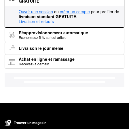
GRATUITE
Ouvrir une session
ou
créer un compte
pour profiter de
livraison standard GRATUITE
.
Livraison et retours
Réapprovisionnement automatique
Économisez 5 % sur cet article
Livraison le jour même
Achat en ligne et ramassage
Recevez-la demain
Trouver un magasin