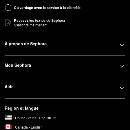
Clavardage avec le service à la clientèle
Recevez les textos de Sephora
S’inscrire maintenant
À propos de Sephora
Mon Sephora
Aide
Région et langue
United States - English
Canada - English