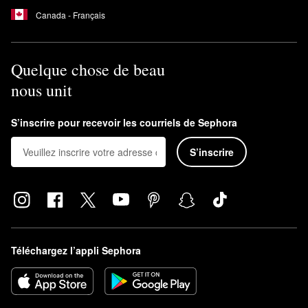
Canada - Français
Quelque chose de beau
nous unit
S’inscrire pour recevoir les courriels de Sephora
S’inscrire
Téléchargez l’appli Sephora