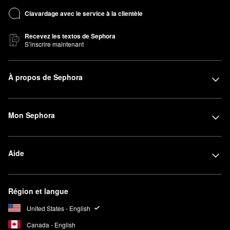
Clavardage avec le service à la clientèle
Recevez les textos de Sephora
S’inscrire maintenant
À propos de Sephora
Mon Sephora
Aide
Région et langue
United States - English
Canada - English