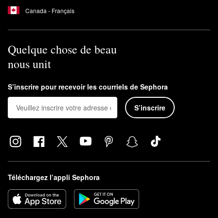
Canada - Français
Quelque chose de beau
nous unit
S’inscrire pour recevoir les courriels de Sephora
S’inscrire
Téléchargez l’appli Sephora