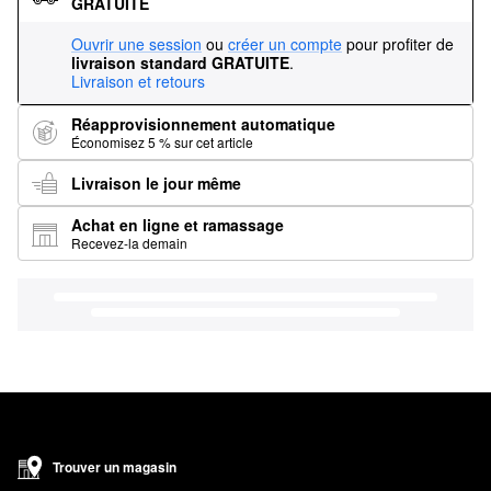
GRATUITE
Ouvrir une session
ou
créer un compte
pour profiter de
livraison standard GRATUITE
.
Livraison et retours
Réapprovisionnement automatique
Économisez 5 % sur cet article
Livraison le jour même
Achat en ligne et ramassage
Recevez-la demain
Trouver un magasin