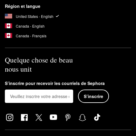
Région et langue
United States - English
Canada - English
Canada - Français
Quelque chose de beau
nous unit
S’inscrire pour recevoir les courriels de Sephora
S’inscrire