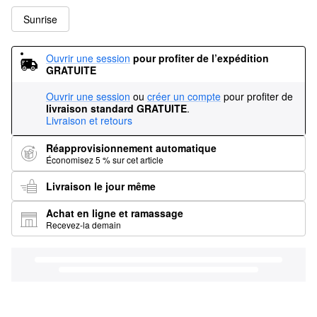
Sunrise
Ouvrir une session
pour profiter de l’expédition 
GRATUITE
Ouvrir une session
ou
créer un compte
pour profiter de
livraison standard GRATUITE
.
Livraison et retours
Réapprovisionnement automatique
Économisez 5 % sur cet article
Livraison le jour même
Achat en ligne et ramassage
Recevez-la demain