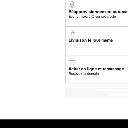
Réapprovisionnement automa
Économisez 5 % sur cet article
Livraison le jour même
Achat en ligne et ramassage
Recevez-la demain