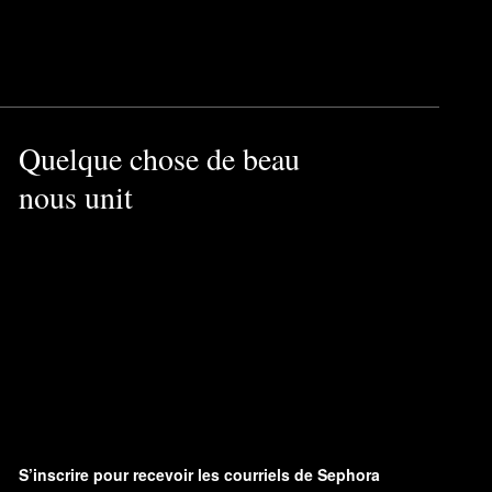
Quelque chose de beau
nous unit
S’inscrire pour recevoir les courriels de Sephora