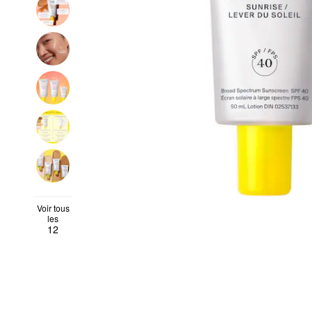
Voir tous
les
12