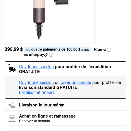
399,99 $
quatre paiements de 100,00 $
ou 
 avec
ou
Ouvrir une session
pour profiter de l’expédition 
GRATUITE
Ouvrir une session
ou
créer un compte
pour profiter de
livraison standard GRATUITE
.
Livraison et retours
Livraison le jour même
Achat en ligne et ramassage
Recevez-la demain